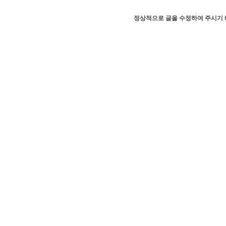
정상적으로 글을 수정하여 주시기 