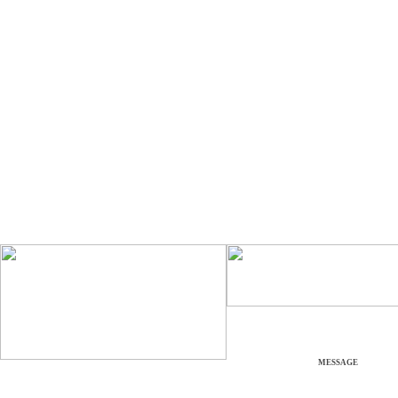
MESSAGE