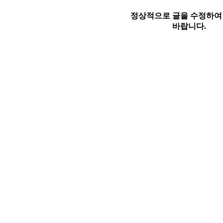
정상적으로 글을 수정하여
바랍니다.