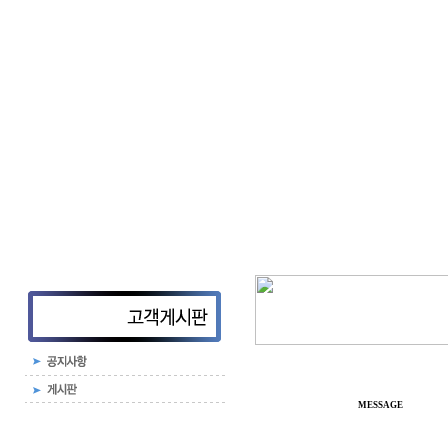
MESSAGE