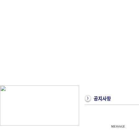
MESSAGE