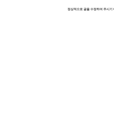
정상적으로 글을 수정하여 주시기 