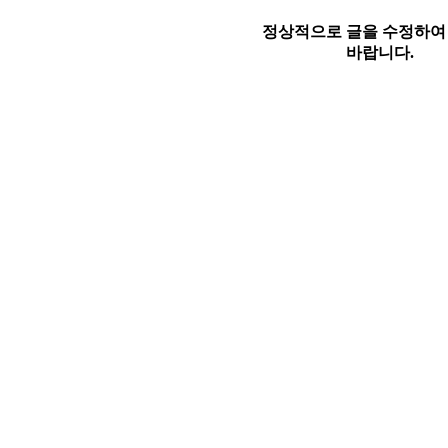
정상적으로 글을 수정하여
바랍니다.