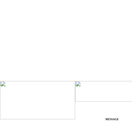
MESSAGE