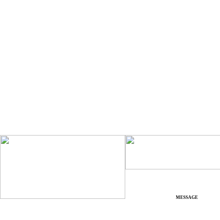
MESSAGE