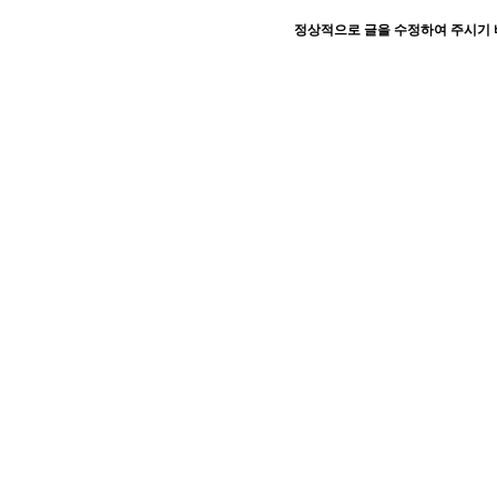
정상적으로 글을 수정하여 주시기 