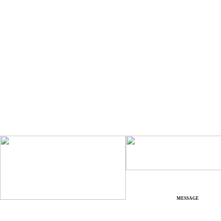
MESSAGE