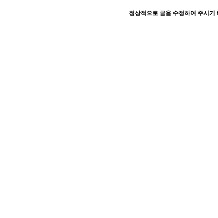
정상적으로 글을 수정하여 주시기 