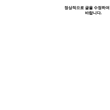
정상적으로 글을 수정하여
바랍니다.