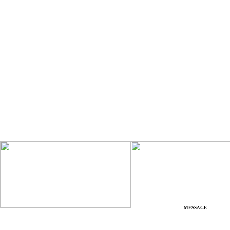
MESSAGE