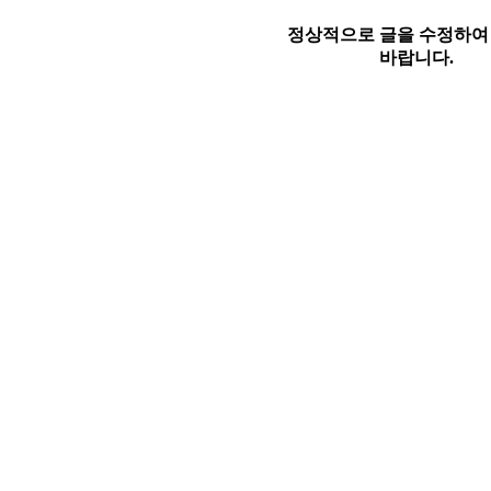
정상적으로 글을 수정하여
바랍니다.