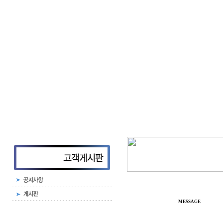
MESSAGE