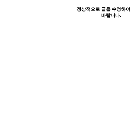
정상적으로 글을 수정하여
바랍니다.