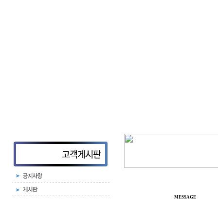
MESSAGE