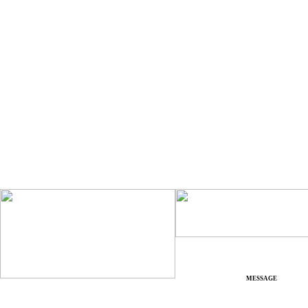
MESSAGE