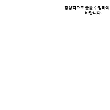
정상적으로 글을 수정하여
바랍니다.