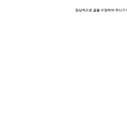
정상적으로 글을 수정하여 주시기 