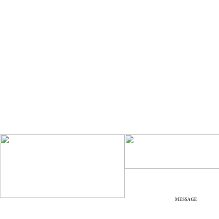
MESSAGE