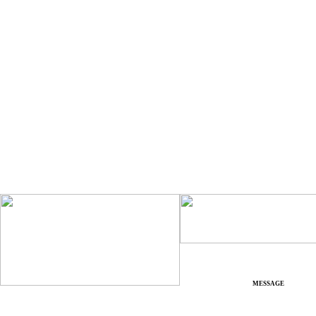
MESSAGE