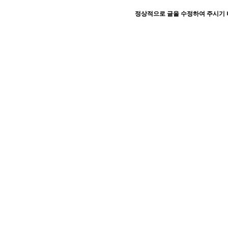
정상적으로 글을 수정하여 주시기 