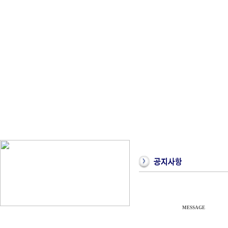
MESSAGE