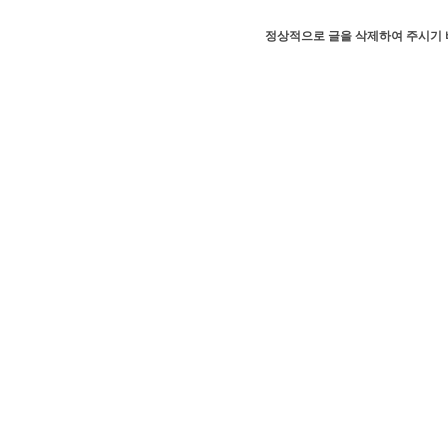
정상적으로 글을 삭제하여 주시기 