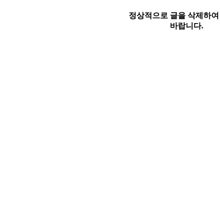
정상적으로 글을 삭제하여
바랍니다.