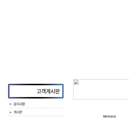
MESSAGE