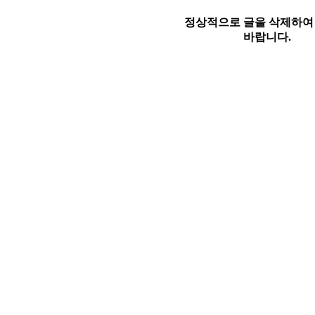
정상적으로 글을 삭제하여
바랍니다.