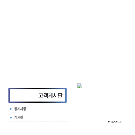
MESSAGE