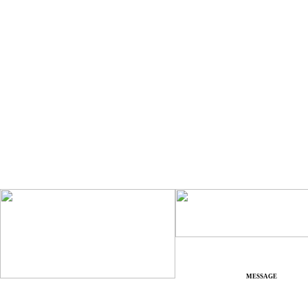
MESSAGE