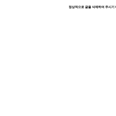
정상적으로 글을 삭제하여 주시기 