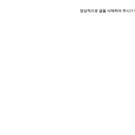
정상적으로 글을 삭제하여 주시기 