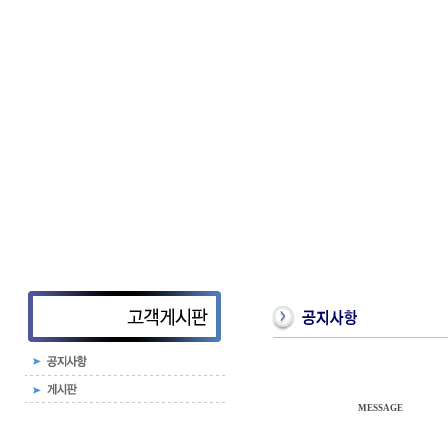
MESSAGE