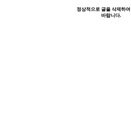
정상적으로 글을 삭제하여
바랍니다.