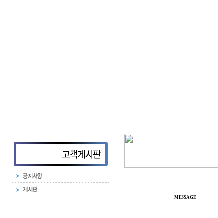
MESSAGE