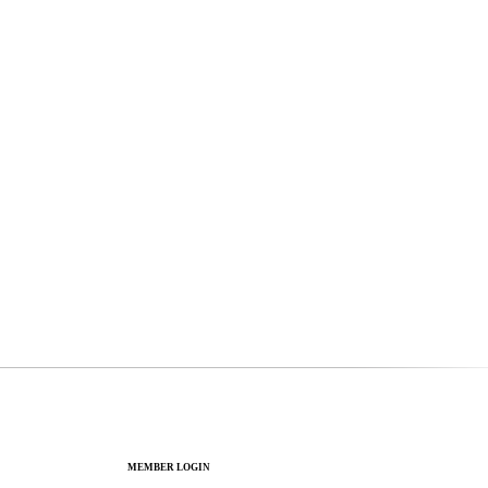
MEMBER LOGIN