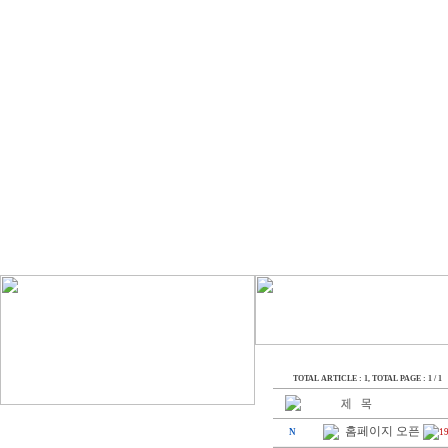
TOTAL ARTICLE : 1
, TOTAL PAGE : 1 / 1
홈페이지 오픈
N
1